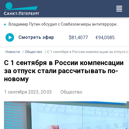
Владимир Путин обсудил с Совбезом меры антитеррористической защиты инфраструктуры
Смотреть эфир
$81,4077
€94,0585
Новости
Общество
С 1 сентября в России компенсации за отпуск стали рассчитывать по-новому
С 1 сентября в России компенсации
за отпуск стали рассчитывать по-
новому
1 сентября 2023, 20:03
Общество