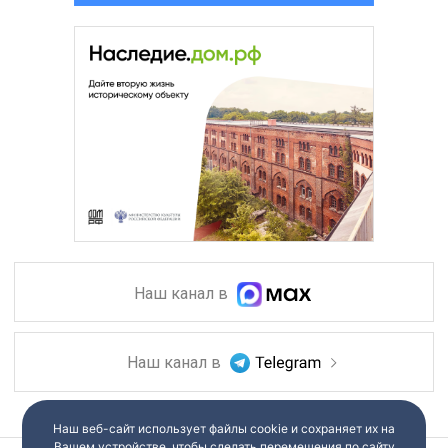
Наш канал в
Наш канал в
Наш веб-сайт использует файлы cookie и сохраняет их на
Вашем устройстве, чтобы сделать перемещения по сайту