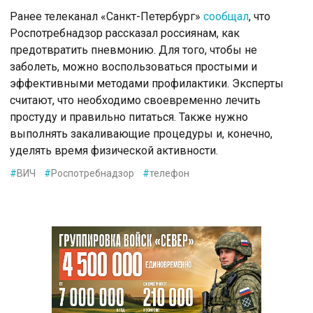
Ранее телеканал «Санкт-Петербург»
сообщал
, что
Роспотребнадзор рассказал россиянам, как
предотвратить пневмонию. Для того, чтобы не
заболеть, можно воспользоваться простыми и
эффективными методами профилактики. Эксперты
считают, что необходимо своевременно лечить
простуду и правильно питаться. Также нужно
выполнять закаливающие процедуры и, конечно,
уделять время физической активности.
#
ВИЧ
#
Роспотребнадзор
#
телефон