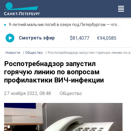
9-летний мальчик погиб в озере под Петербургом — что известно к этому часу
Смотреть эфир
$81,4077
€94,0585
Новости
Общество
Роспотребнадзор запустил горячую линию по вопросам профилактики ВИЧ-инфекции
Роспотребнадзор запустил
горячую линию по вопросам
профилактики ВИЧ-инфекции
27 ноября 2022, 08:48
Общество