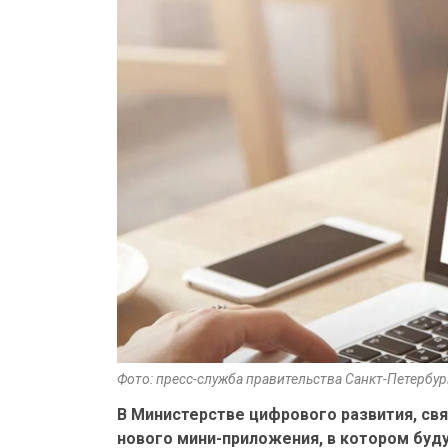
Фото: пресс-служба правительства Санкт-Петербур
В Министерстве цифрового развития, св
нового мини-приложения, в котором буд