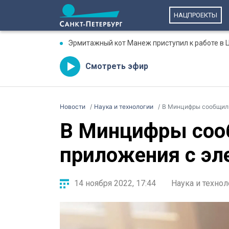
НАЦПРОЕКТЫ
Эрмитажный кот Манеж приступил к работе в 
Смотреть эфир
Новости
Наука и технологии
В Минцифры сообщили
В Минцифры соо
приложения с э
14 ноября 2022, 17:44
Наука и технол