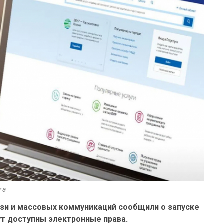
га
язи и массовых коммуникаций сообщили о запуске
ут доступны электронные права.