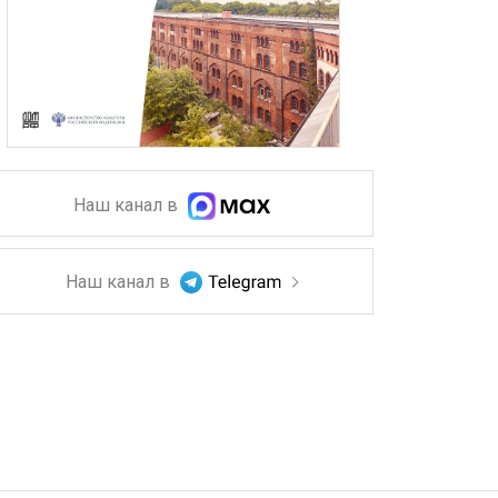
Наш канал в
Наш канал в