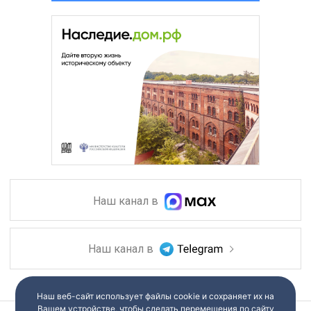
Наш канал в
Наш канал в
Наш веб-сайт использует файлы cookie и сохраняет их на
Вашем устройстве, чтобы сделать перемещения по сайту