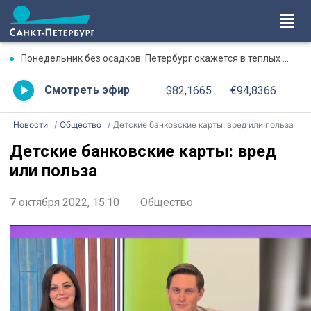
Понедельник без осадков: Петербург окажется в теплых объятиях
Смотреть эфир
$82,1665
€94,8366
Новости
Общество
Детские банковские карты: вред или польза
Детские банковские карты: вред
или польза
7 октября 2022, 15:10
Общество