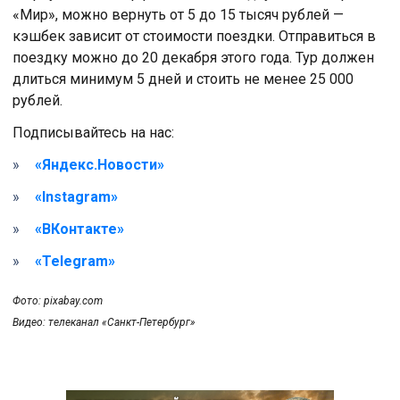
«Мир», можно вернуть от 5 до 15 тысяч рублей —
кэшбек зависит от стоимости поездки. Отправиться в
поездку можно до 20 декабря этого года. Тур должен
длиться минимум 5 дней и стоить не менее 25 000
рублей.
Подписывайтесь на нас:
«Яндекс.Новости»
«Instagram»
«ВКонтакте»
«Telegram»
Фото: pixabay.com
Видео: телеканал «Санкт-Петербург»