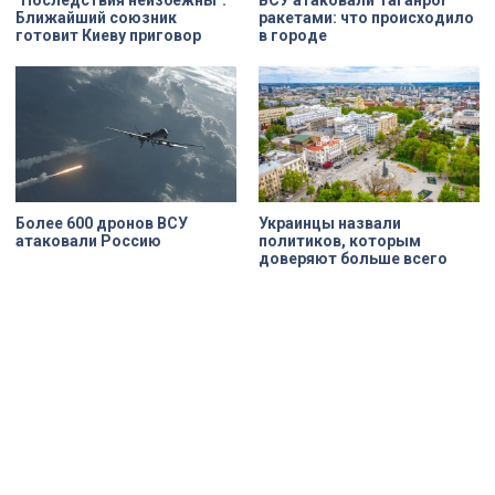
Ближайший союзник
ракетами: что происходило
готовит Киеву приговор
в городе
Более 600 дронов ВСУ
Украинцы назвали
атаковали Россию
политиков, которым
доверяют больше всего