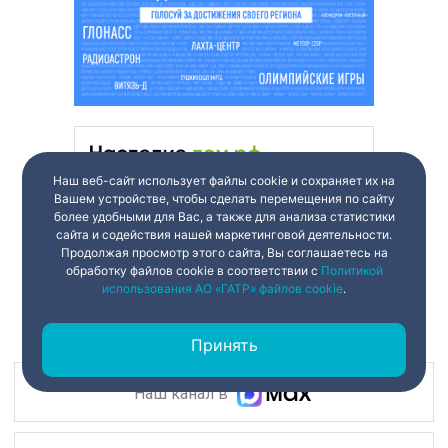
Наш веб-сайт использует файлы cookie и сохраняет их на
Вашем устройстве, чтобы сделать перемещения по сайту
более удобными для Вас, а также для анализа статистики
сайта и содействия нашей маркетинговой деятельности.
Продолжая просмотр этого сайта, Вы соглашаетесь на
обработку файлов cookie в соответствии с
Политикой
использования АО «ГАТР» файлов cookie
.
Принять
Наш канал в