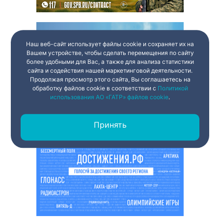
Наш веб-сайт использует файлы cookie и сохраняет их на
Вашем устройстве, чтобы сделать перемещения по сайту
более удобными для Вас, а также для анализа статистики
сайта и содействия нашей маркетинговой деятельности.
Продолжая просмотр этого сайта, Вы соглашаетесь на
обработку файлов cookie в соответствии с
Политикой
использования АО «ГАТР» файлов cookie
.
Принять