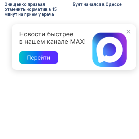
Онищенко призвал
Бунт начался в Одессе
отменить норматив в 15
минут на прием у врача
Новости быстрее
в нашем канале MAX!
Перейти