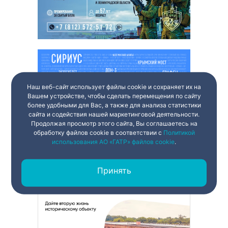
Наш веб-сайт использует файлы cookie и сохраняет их на
Вашем устройстве, чтобы сделать перемещения по сайту
более удобными для Вас, а также для анализа статистики
сайта и содействия нашей маркетинговой деятельности.
Продолжая просмотр этого сайта, Вы соглашаетесь на
обработку файлов cookie в соответствии с
Политикой
использования АО «ГАТР» файлов cookie
.
Принять