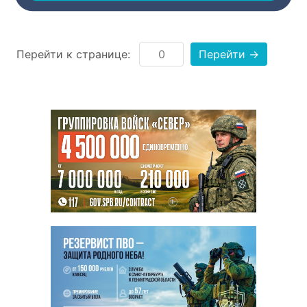
Перейти к странице:
Перейти →