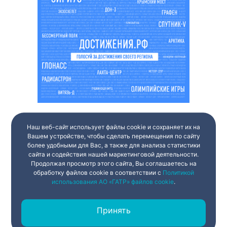
Наш веб-сайт использует файлы cookie и сохраняет их на
Вашем устройстве, чтобы сделать перемещения по сайту
более удобными для Вас, а также для анализа статистики
сайта и содействия нашей маркетинговой деятельности.
Продолжая просмотр этого сайта, Вы соглашаетесь на
обработку файлов cookie в соответствии с
Политикой
использования АО «ГАТР» файлов cookie
.
Принять