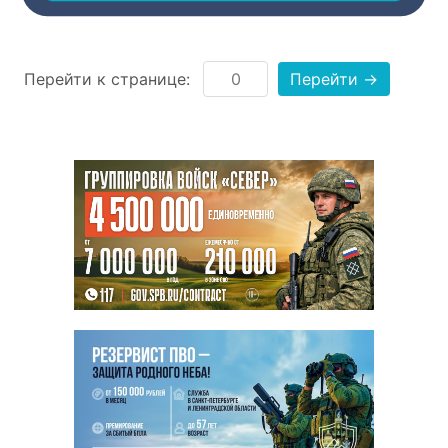
Перейти к странице:
Перейти →