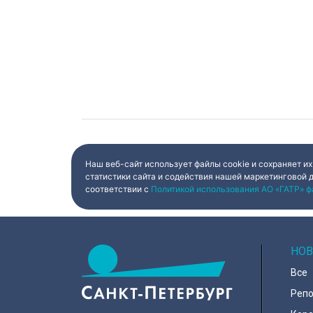
Наш веб-сайт использует файлы cookie и сохраняет их
статистики сайта и содействия нашей маркетинговой 
соответствии с
Политикой использования АО «ГАТР» ф
НОВ
Все
Реп