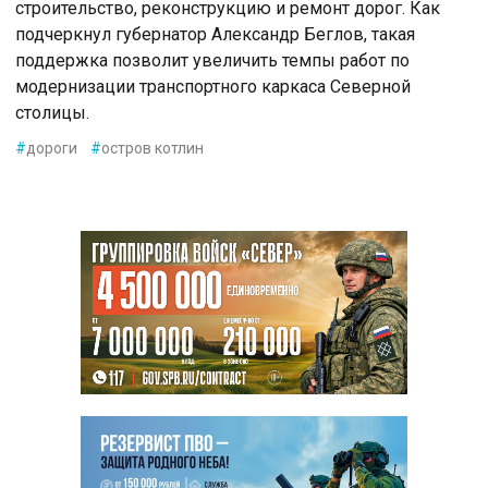
строительство, реконструкцию и ремонт дорог. Как
подчеркнул губернатор Александр Беглов, такая
поддержка позволит увеличить темпы работ по
модернизации транспортного каркаса Северной
столицы.
#
дороги
#
остров котлин