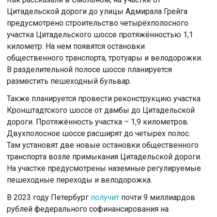
Цитадельской дороги до улицы Адмирала Грейга
предусмотрено строительство четырёхполосного
участка Цитадельского шоссе протяжённостью 1,1
километр. На нем появятся остановки
общественного транспорта, тротуары и велодорожки.
В разделительной полосе шоссе планируется
разместить пешеходный бульвар.
Также планируется провести реконструкцию участка
Кронштадтского шоссе от дамбы до Цитадельской
дороги. Протяжённость участка – 1,9 километров.
Двухполосное шоссе расширят до четырех полос.
Там установят две новые остановки общественного
транспорта возле примыкания Цитадельской дороги.
На участке предусмотрены наземные регулируемые
пешеходные переходы и велодорожка.
В 2023 году Петербург
получит
почти 9 миллиардов
рублей федерального софинансирования на