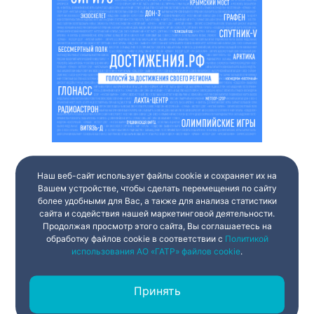
Наш веб-сайт использует файлы cookie и сохраняет их на
Вашем устройстве, чтобы сделать перемещения по сайту
более удобными для Вас, а также для анализа статистики
сайта и содействия нашей маркетинговой деятельности.
Продолжая просмотр этого сайта, Вы соглашаетесь на
обработку файлов cookie в соответствии с
Политикой
использования АО «ГАТР» файлов cookie
.
Принять