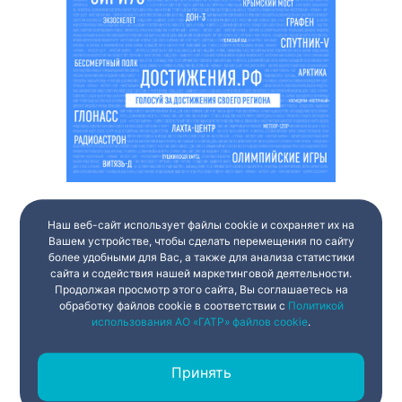
Наш веб-сайт использует файлы cookie и сохраняет их на
Вашем устройстве, чтобы сделать перемещения по сайту
более удобными для Вас, а также для анализа статистики
сайта и содействия нашей маркетинговой деятельности.
Продолжая просмотр этого сайта, Вы соглашаетесь на
обработку файлов cookie в соответствии с
Политикой
использования АО «ГАТР» файлов cookie
.
Принять