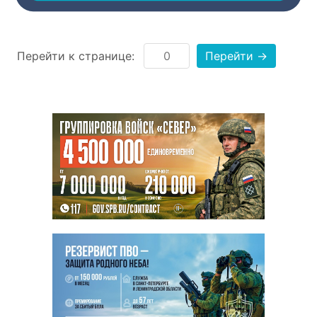
Перейти к странице:
Перейти →