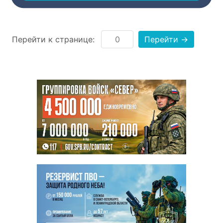
Перейти к странице:
Перейти →