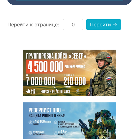
Перейти к странице:
Перейти →