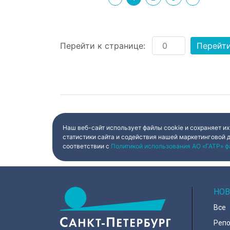
Перейти к странице:
Перейт
Наш веб-сайт использует файлы cookie и сохраняет их
статистики сайта и содействия нашей маркетинговой 
соответствии с
Политикой использования АО «ГАТР» ф
НОВ
Все
Реп