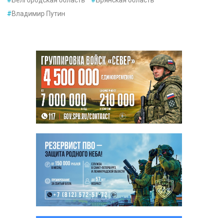
#
Владимир Путин