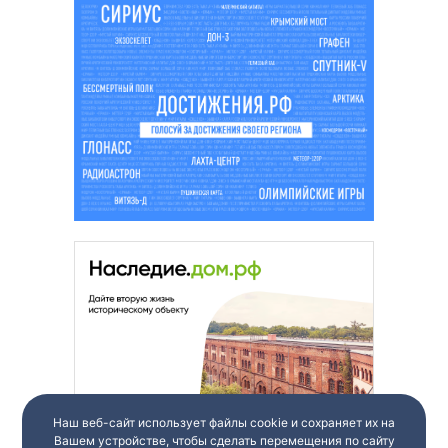
Наш веб-сайт использует файлы cookie и сохраняет их на
Вашем устройстве, чтобы сделать перемещения по сайту