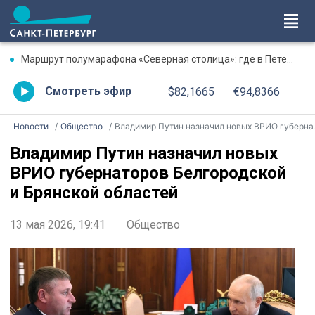
Маршрут полумарафона «Северная столица»: где в Петербурге будут перекрыты дороги 9 августа
Смотреть эфир
$82,1665
€94,8366
Новости
Общество
Владимир Путин назначил новых ВРИО губернаторов Белгородской и Брянской областей
Владимир Путин назначил новых
ВРИО губернаторов Белгородской
и Брянской областей
13 мая 2026, 19:41
Общество