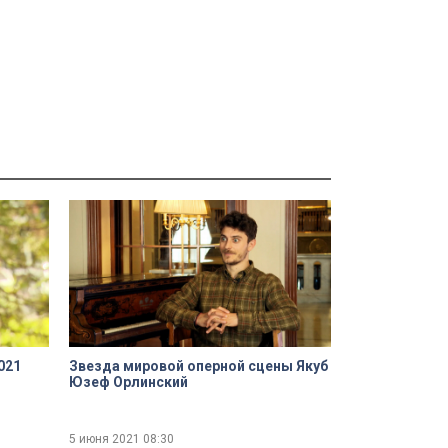
021
Звезда мировой оперной сцены Якуб
Юзеф Орлинский
5 июня 2021
08:30