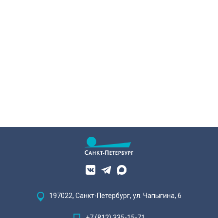
197022, Санкт-Петербург, ул. Чапыгина, 6
+7 (812) 335-15-71