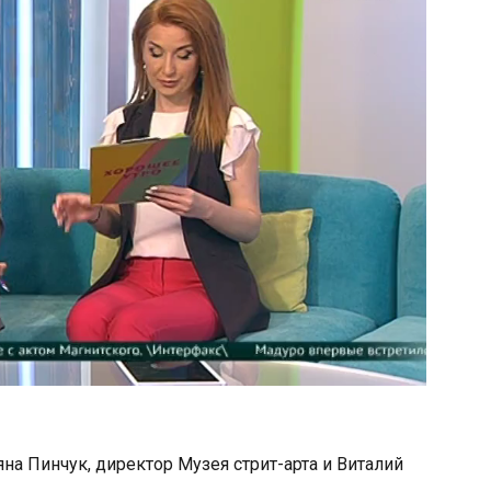
на Пинчук, директор Музея стрит-арта и Виталий