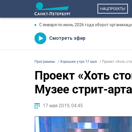
НАЦПРОЕКТЫ
С января по июнь 2026 года оборот организаци
Смотреть эфир
Программы
Хорошее утро 17 мая
Проект «Хоть сто
Проект «Хоть сто
Музее стрит-арт
17 мая 2019, 04:45