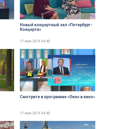
Новый концертный зал «Петербург-
Концерта»
17 мая 2019
04:45
Смотрите в программе «Окно в кино»
17 мая 2019
04:45