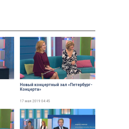
Новый концертный зал «Петербург-
Концерта»
17 мая 2019
04:45