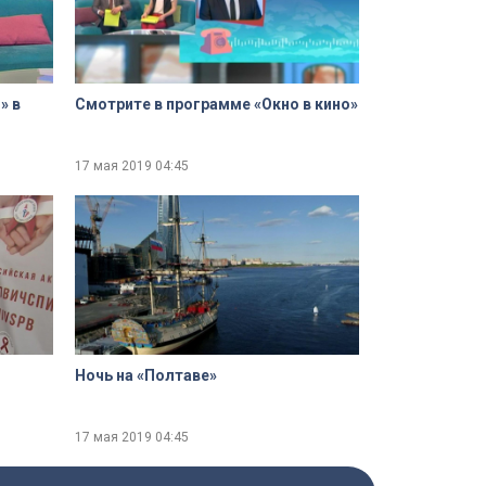
» в
Смотрите в программе «Окно в кино»
17 мая 2019
04:45
Ночь на «Полтаве»
17 мая 2019
04:45