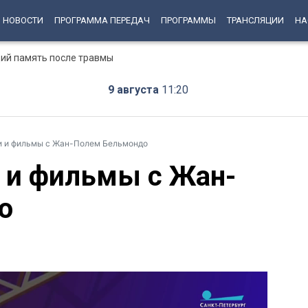
НОВОСТИ
ПРОГРАММА ПЕРЕДАЧ
ПРОГРАММЫ
ТРАНСЛЯЦИИ
НА
ий память после травмы
9 августа
11:20
и и фильмы с Жан-Полем Бельмондо
и и фильмы с Жан-
о