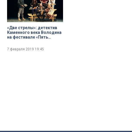
«Две стрелы»: детектив
Каменного века Володина
на фестивале «Пять
вечеров»
7 февраля 2019
19:45