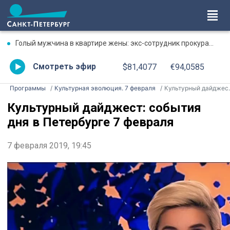
Голый мужчина в квартире жены: экс-сотрудник прокуратуры рассказал, почему совершил убийство
Смотреть эфир
$81,4077
€94,0585
Программы
Культурная эволюция. 7 февраля
Культурный дайджест: события дня в Петербурге 7 февраля
Культурный дайджест: события
дня в Петербурге 7 февраля
7 февраля 2019, 19:45