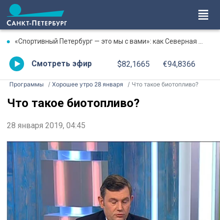
«Спортивный Петербург — это мы с вами»: как Северная столица отметила День физкультурника
Смотреть эфир
$82,1665
€94,8366
Программы
Хорошее утро 28 января
Что такое биотопливо?
Что такое биотопливо?
28 января 2019, 04:45