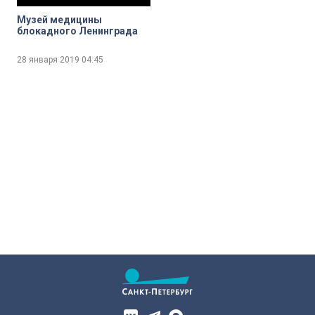
Музей медицины
блокадного Ленинграда
28 января 2019
04:45