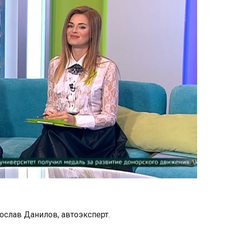
ослав Данилов, автоэксперт.