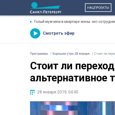
НАЦПРОЕКТЫ
Голый мужчина в квартире жены: экс-сотрудни
Смотреть эфир
Программы
Хорошее утро 28 января
Стоит ли пер
Стоит ли переход
альтернативное 
28 января 2019, 04:45