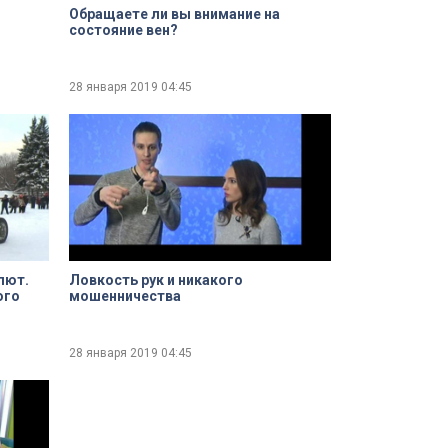
Обращаете ли вы внимание на
состояние вен?
28 января 2019
04:45
лют.
Ловкость рук и никакого
ого
мошенничества
28 января 2019
04:45