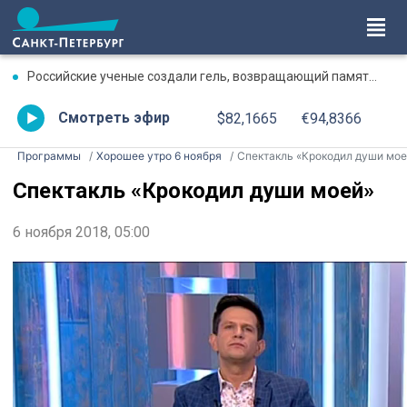
Российские ученые создали гель, возвращающий память после травмы
Смотреть эфир
$82,1665
€94,8366
Программы
Хорошее утро 6 ноября
Спектакль «Крокодил души моей
Спектакль «Крокодил души моей»
6 ноября 2018, 05:00