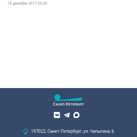
18 декабря 2017
05:00
197022, Санкт-Петербург, ул. Чапыгина, 6