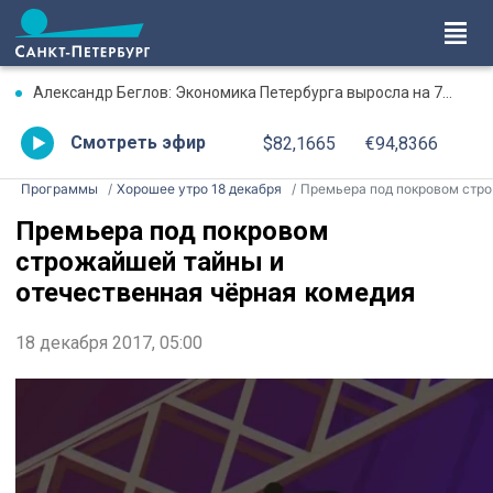
Александр Беглов: Экономика Петербурга выросла на 7% в первом полугодии
Смотреть эфир
$82,1665
€94,8366
Программы
Хорошее утро 18 декабря
Премьера под покровом строжайшей тайны и отечественная чёрная комедия
Премьера под покровом
строжайшей тайны и
отечественная чёрная комедия
18 декабря 2017, 05:00