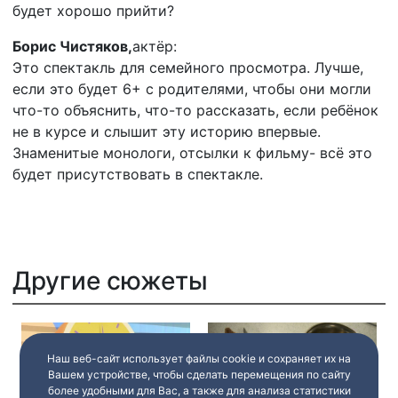
будет хорошо прийти?
Борис Чистяков,
актёр:
Это спектакль для семейного просмотра. Лучше,
если это будет 6+ с родителями, чтобы они могли
что-то объяснить, что-то рассказать, если ребёнок
не в курсе и слышит эту историю впервые.
Знаменитые монологи, отсылки к фильму- всё это
будет присутствовать в спектакле.
Другие сюжеты
Наш веб-сайт использует файлы cookie и сохраняет их на
Вашем устройстве, чтобы сделать перемещения по сайту
более удобными для Вас, а также для анализа статистики