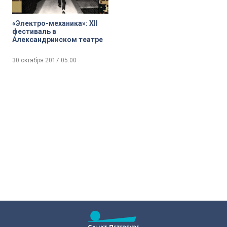
«Электро-механика»: XII
фестиваль в
Александринском театре
30 октября 2017
05:00