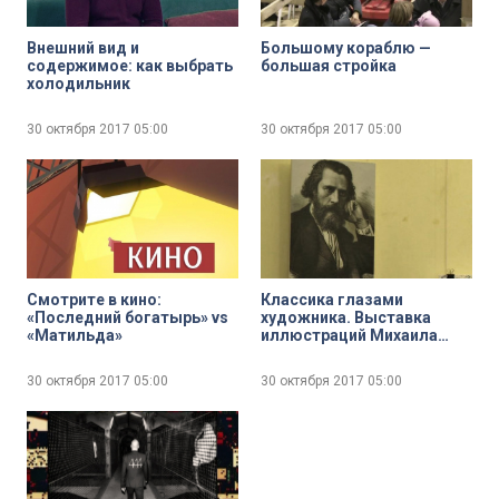
Внешний вид и
Большому кораблю —
содержимое: как выбрать
большая стройка
холодильник
30 октября 2017
05:00
30 октября 2017
05:00
Смотрите в кино:
Классика глазами
«Последний богатырь» vs
художника. Выставка
«Матильда»
иллюстраций Михаила
Зичи
30 октября 2017
05:00
30 октября 2017
05:00