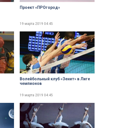
Проект «ПРОгород»
19 марта 2019
04:45
Волейбольный клуб «Зенит» в Лиге
чемпионов
19 марта 2019
04:45