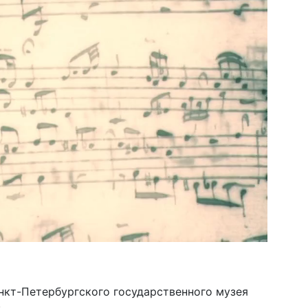
нкт-Петербургского государственного музея