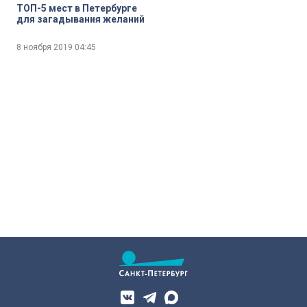
ТОП-5 мест в Петербурге
для загадывания желаний
8 ноября 2019
04:45