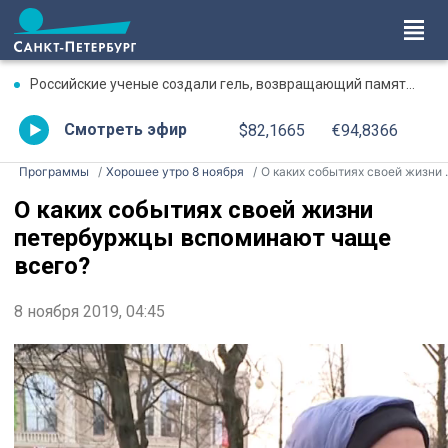
Российские ученые создали гель, возвращающий память после травмы
Смотреть эфир
$82,1665
€94,8366
Программы
Хорошее утро 8 ноября
О каких событиях своей жизни петербуржцы вспоминают чаще всего?
О каких событиях своей жизни
петербуржцы вспоминают чаще
всего?
8 ноября 2019, 04:45