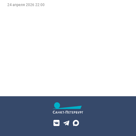
24 апреля 2026
22:00