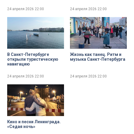
стороны
итоги работы налоговых
органов города в 2025
24 апреля 2026
22:00
24 апреля 2026
22:00
году
В Санкт-Петербурге
Жизнь как танец. Ритм и
открыли туристическую
музыка Санкт-Петербурга
навигацию
24 апреля 2026
22:00
24 апреля 2026
22:00
Кино и песни Ленинграда.
«Седая ночь»