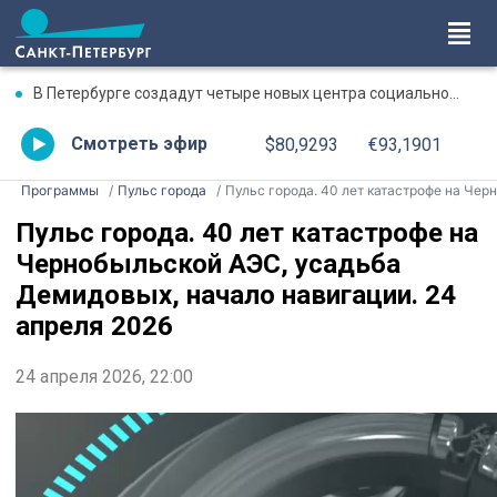
В Петербурге создадут четыре новых центра социального обслуживания
Смотреть эфир
$80,9293
€93,1901
Программы
Пульс города
Пульс города. 40 лет катастрофе на Чернобыльской АЭС, усадьба Демидовых, начало навигации. 24 апреля 202
Пульс города. 40 лет катастрофе на
Чернобыльской АЭС, усадьба
Демидовых, начало навигации. 24
апреля 2026
24 апреля 2026, 22:00