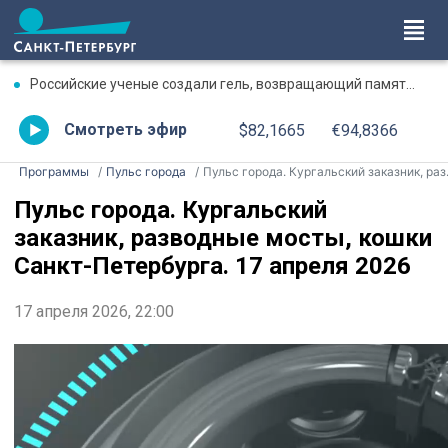
Российские ученые создали гель, возвращающий память после травмы
Смотреть эфир
$82,1665
€94,8366
Программы
Пульс города
Пульс города. Кургальский заказник, разводные мосты, кошки Санкт-Петербурга. 17 апреля 2026
Пульс города. Кургальский
заказник, разводные мосты, кошки
Санкт-Петербурга. 17 апреля 2026
17 апреля 2026, 22:00