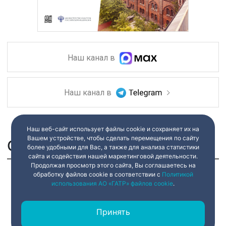
Наш канал в
Наш канал в
Наш веб-сайт использует файлы cookie и сохраняет их на
Вашем устройстве, чтобы сделать перемещения по сайту
Сюжеты:
более удобными для Вас, а также для анализа статистики
сайта и содействия нашей маркетинговой деятельности.
Продолжая просмотр этого сайта, Вы соглашаетесь на
обработку файлов cookie в соответствии с
Политикой
использования АО «ГАТР» файлов cookie
.
Принять