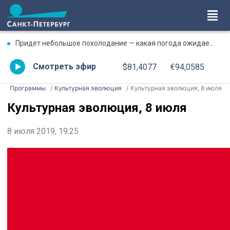
Придет небольшое похолодание — какая погода ожидается в Петербурге 8 августа
Смотреть эфир
$81,4077
€94,0585
Программы
Культурная эволюция
Культурная эволюция, 8 июля
Культурная эволюция, 8 июля
8 июля 2019, 19:25