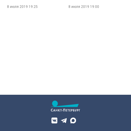
8 июля 2019
19:25
8 июля 2019
19:00