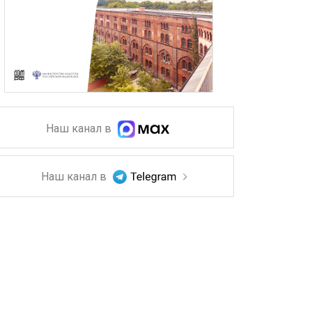
Наш канал в
Наш канал в