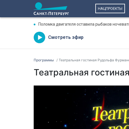
НАЦПРОЕКТЫ
Поломка двигателя оставила рыбаков ночеват
Смотреть эфир
Программы
Театральная гостиная Рудольфа Фурман
Театральная гостина