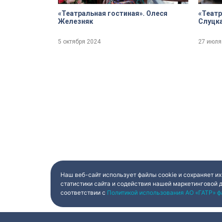
«Театральная гостиная». Олеся
«Театр
Железняк
Слуцк
5 октября 2024
27 июля
Наш веб-сайт использует файлы cookie и сохраняет их
статистики сайта и содействия нашей маркетинговой 
соответствии с
Политикой использования АО «ГАТР» ф