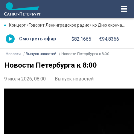
Концерт «Говорит Ленинградское радио» ко Дню окончания Ленинградской битвы. Онлайн-трансляция
Смотреть эфир
$82,1665
€94,8366
Новости
Выпуск новостей
Новости Петербурга к 8:00
Новости Петербурга к 8:00
9 июля 2026, 08:00
Выпуск новостей