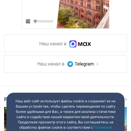
Наш канал в
Наш канал в
Репортаж
Ещё
Наш веб-сайт использует файлы cookie и сохраняет их на
Вашем устройстве, чтобы сделать перемещения по сайту
более удобными для Вас, а также для анализа статистики
сайта и содействия нашей маркетинговой деятельности.
Продолжая просмотр этого сайта, Вы соглашаетесь на
обработку файлов cookie в соответствии с
Политикой