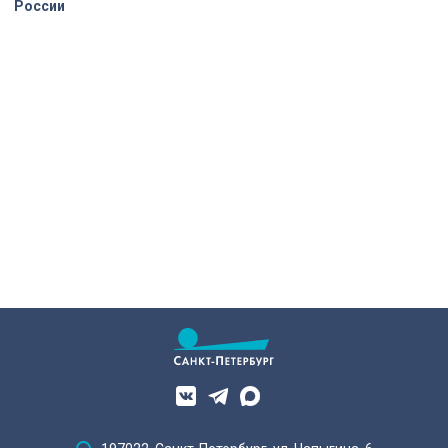
России