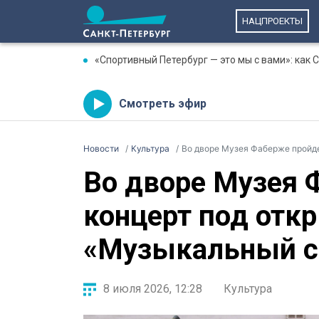
НАЦПРОЕКТЫ
«Спортивный Петербург — это мы с вами»: как
Смотреть эфир
Новости
Культура
Во дворе Музея Фаберже пройд
Во дворе Музея 
концерт под от
«Музыкальный с
8 июля 2026, 12:28
Культура