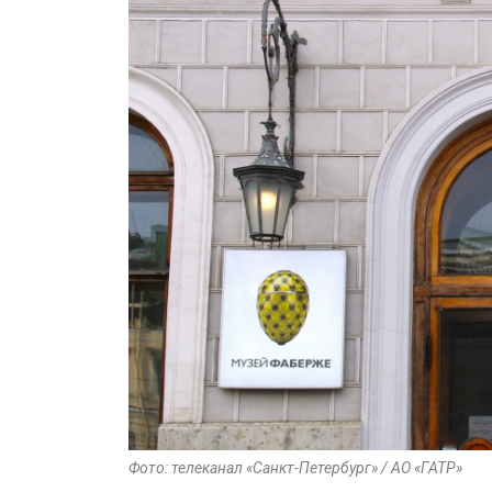
Фото: телеканал «Санкт-Петербург» / АО «ГАТР»