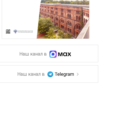
Наш канал в
Наш канал в