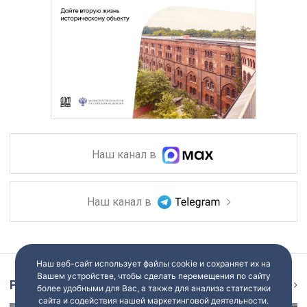
Наш канал в
Наш канал в
Наш веб-сайт использует файлы cookie и сохраняет их на
Вашем устройстве, чтобы сделать перемещения по сайту
Репортаж
Ещё
более удобными для Вас, а также для анализа статистики
сайта и содействия нашей маркетинговой деятельности.