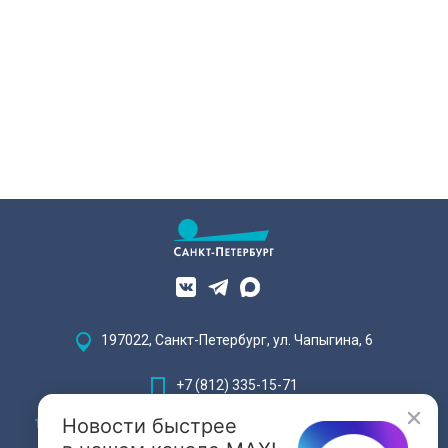
197022, Санкт-Петербург, ул. Чапыгина, 6
+7 (812) 335-15-71
Новости быстрее
Внимание! Отдельные видеоматериалы, размещенные на настоящем
сайте, могут содержать информацию, предназначенную для лиц,
достигших 18 лет.