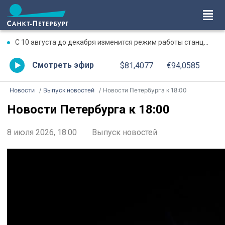
С 10 августа до декабря изменится режим работы станции метро «Чкаловская»
Смотреть эфир
$81,4077
€94,0585
Новости
Выпуск новостей
Новости Петербурга к 18:00
Новости Петербурга к 18:00
8 июля 2026, 18:00
Выпуск новостей