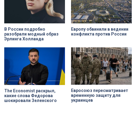
В России подробно
Европу обвинили в ведении
разобрали модный образ
конфликта против России
Эрлинга Холланда
Евросоюз пересматривает
The Economist раскрыл,
временную защиту для
какие слова Федорова
украинцев
шокировали Зеленского