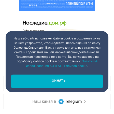
Наш веб-сайт использует файлы cookie и сохраняет их на
Вашем устройстве, чтобы сделать перемещения по сайту
более удобными для Вас, а также для анализа статистики
сайта и содействия нашей маркетинговой деятельности.
Продолжая просмотр этого сайта, Вы соглашаетесь на
обработку файлов cookie в соответствии с
Политикой
использования АО «ГАТР» файлов cookie
.
Принять
Наш канал в
Наш канал в