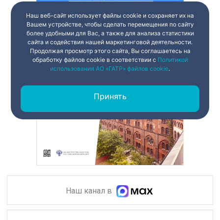
Наш веб-сайт использует файлы cookie и сохраняет их на
Вашем устройстве, чтобы сделать перемещения по сайту
более удобными для Вас, а также для анализа статистики
сайта и содействия нашей маркетинговой деятельности.
Продолжая просмотр этого сайта, Вы соглашаетесь на
обработку файлов cookie в соответствии с
Политикой
использования АО «ГАТР» файлов cookie
.
Принять
Наш канал в