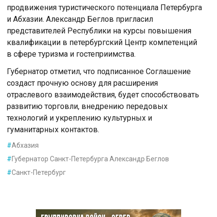
продвижения туристического потенциала Петербурга
и Абхазии. Александр Беглов пригласил
представителей Республики на курсы повышения
квалификации в петербургский Центр компетенций
в сфере туризма и гостеприимства.
Губернатор отметил, что подписанное Соглашение
создаст прочную основу для расширения
отраслевого взаимодействия, будет способствовать
развитию торговли, внедрению передовых
технологий и укреплению культурных и
гуманитарных контактов.
#
Абхазия
#
Губернатор Санкт-Петербурга Александр Беглов
#
Санкт-Петербург