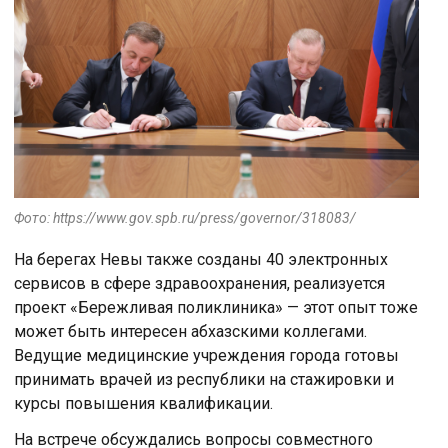
Фото: https://www.gov.spb.ru/press/governor/318083/
На берегах Невы также созданы 40 электронных
сервисов в сфере здравоохранения, реализуется
проект «Бережливая поликлиника» — этот опыт тоже
может быть интересен абхазскими коллегами.
Ведущие медицинские учреждения города готовы
принимать врачей из республики на стажировки и
курсы повышения квалификации.
На встрече обсуждались вопросы совместного