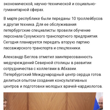
экономической, научно-технической и социально-
гуманитарной сферах.
В марте республике были переданы 10 троллейбусов
и другая техника. Для ее обслуживания
петербургские специалисты провели обучение
персонала Сухумского транспортного предприятия.
Сегодня планируется передать вторую партию
пассажирского транспорта и спецтехники.
Александр Беглов отметил заинтересованность
медучреждений Северной столицы в развитии
сотрудничества с коллегами в Абхазии.
Петербургский Международный центр сердца готов
делиться опытом создания консультативных
центров и подготовки молодых врачей-кардиологов.