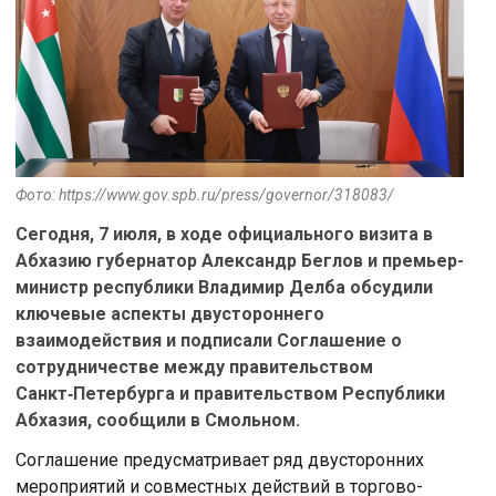
Фото: https://www.gov.spb.ru/press/governor/318083/
Сегодня, 7 июля, в ходе официального визита в
Абхазию губернатор Александр Беглов и премьер-
министр республики Владимир Делба обсудили
ключевые аспекты двустороннего
взаимодействия и подписали Соглашение о
сотрудничестве между правительством
Санкт‑Петербурга и правительством Республики
Абхазия, сообщили в Смольном.
Соглашение предусматривает ряд двусторонних
мероприятий и совместных действий в торгово-