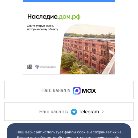
Наш канал в
Наш канал в
Наш веб-сайт использует файлы cookie и сохраняет их на
Вашем устройстве, чтобы сделать перемещения по сайту