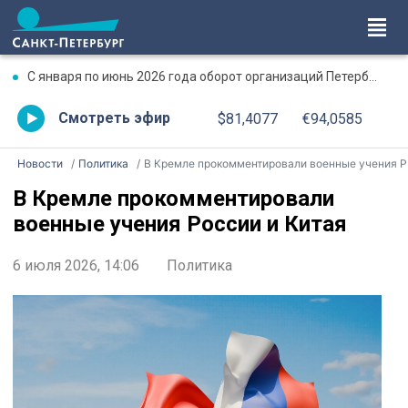
С января по июнь 2026 года оборот организаций Петербурга превысил 17,7 трлн рублей
Смотреть эфир
$81,4077
€94,0585
Новости
Политика
В Кремле прокомментировали военные учения России и Китая
В Кремле прокомментировали
военные учения России и Китая
6 июля 2026, 14:06
Политика