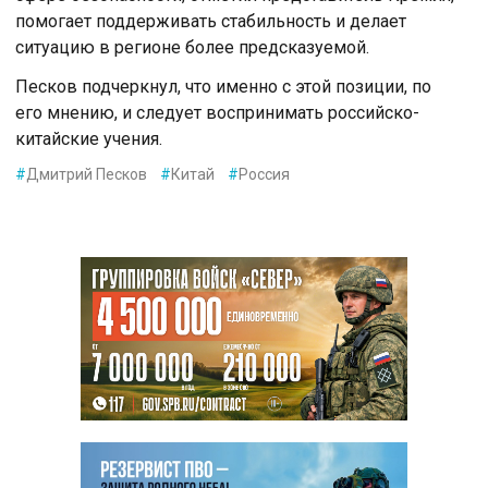
помогает поддерживать стабильность и делает
ситуацию в регионе более предсказуемой.
Песков подчеркнул, что именно с этой позиции, по
его мнению, и следует воспринимать российско-
китайские учения.
#
Дмитрий Песков
#
Китай
#
Россия