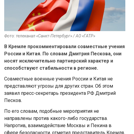
Фото: телеканал «Санкт-Петербург» / АО «ГАТР»
В Кремле прокомментировали совместные учения
России и Китая. По словам Дмитрия Пескова, они
носят исключительно партнерский характер и
способствуют стабильности в регионе.
Совместные военные учения России и Китая не
представляют угрозы для других стран. Об этом
заявил пресс-секретарь президента РФ Дмитрий
Песков.
По его словам, подобные мероприятия не
направлены против какого-либо государства.
Напротив, взаимодействие Москвы и Пекина в
сфере безопасности, отметил представитель Кремля,