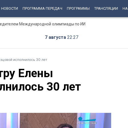
НОВОСТИ
ПРОГРАММА ПЕРЕДАЧ
ПРОГРАММЫ
ТРАНСЛЯЦИИ
НА
бедителем Международной олимпиады по ИИ
7 августа
22:27
зцовой исполнилось 30 лет
тру Елены
лнилось 30 лет