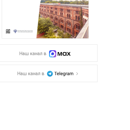
Наш канал в
Наш канал в