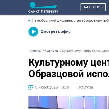
НАЦПРОЕКТЫ
Петербургский школьник стал абсолютным по
Смотреть эфир
Новости
Культура
Культурному центру Елены Обра
Культурному цен
Образцовой испо
8 июня 2026, 10:38
Культура