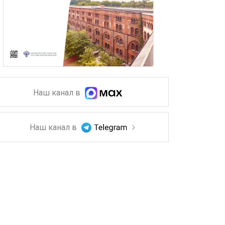
Наш канал в
Наш канал в