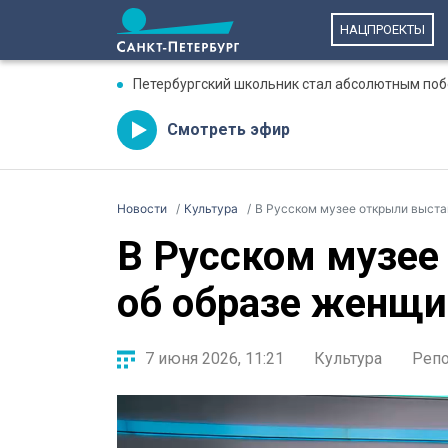
НАЦПРОЕКТЫ
Петербургский школьник стал абсолютным по
Смотреть эфир
Новости
Культура
В Русском музее открыли выста
В Русском музее
об образе женщи
7 июня 2026, 11:21
Культура
Реп