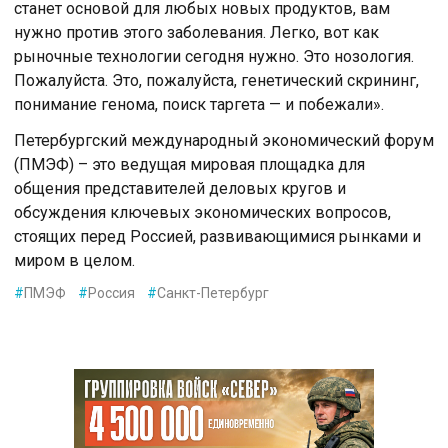
станет основой для любых новых продуктов, вам
нужно против этого заболевания. Легко, вот как
рыночные технологии сегодня нужно. Это нозология.
Пожалуйста. Это, пожалуйста, генетический скрининг,
понимание генома, поиск таргета — и побежали».
Петербургский международный экономический форум
(ПМЭФ) – это ведущая мировая площадка для
общения представителей деловых кругов и
обсуждения ключевых экономических вопросов,
стоящих перед Россией, развивающимися рынками и
миром в целом.
#
ПМЭФ
#
Россия
#
Санкт-Петербург