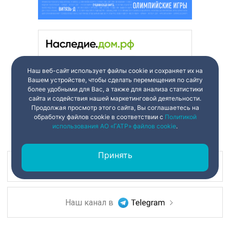
Наш веб-сайт использует файлы cookie и сохраняет их на
Вашем устройстве, чтобы сделать перемещения по сайту
более удобными для Вас, а также для анализа статистики
сайта и содействия нашей маркетинговой деятельности.
Продолжая просмотр этого сайта, Вы соглашаетесь на
обработку файлов cookie в соответствии с
Политикой
использования АО «ГАТР» файлов cookie
.
Принять
Наш канал в
Наш канал в