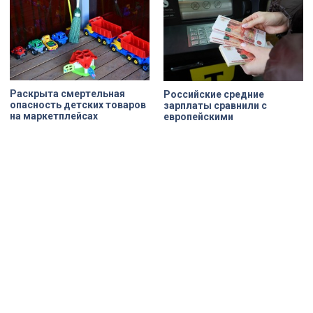
Раскрыта смертельная
Российские средние
опасность детских товаров
зарплаты сравнили с
на маркетплейсах
европейскими