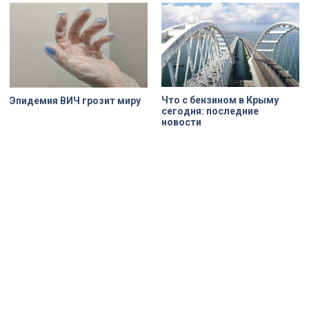
Что с бензином в Крыму
Эпидемия ВИЧ грозит миру
сегодня: последние
новости