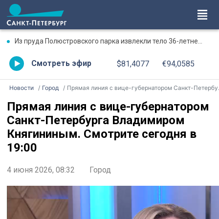
Из пруда Полюстровского парка извлекли тело 36-летнего мужчины
Смотреть эфир
$81,4077
€94,0585
Новости
Город
Прямая линия с вице-губернатором Санкт-Петербурга Владимиром Княгининым. Смотрите сегодня в 19:00
Прямая линия с вице-губернатором
Санкт-Петербурга Владимиром
Княгининым. Смотрите сегодня в
19:00
4 июня 2026, 08:32
Город